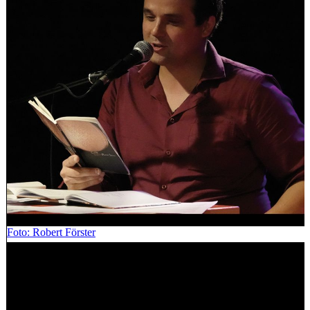
Foto: Robert Förster